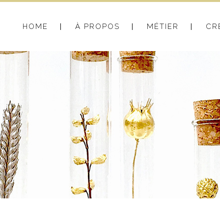
HOME
À PROPOS
MÉTIER
CR