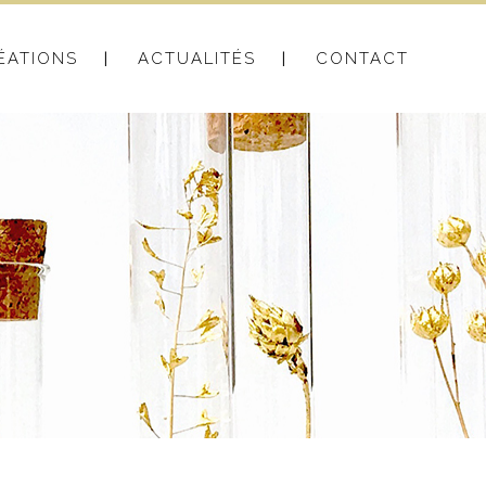
ÉATIONS
ACTUALITÉS
CONTACT