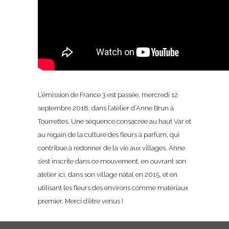
L’émission de France 3 est passée, mercredi 12
septembre 2018, dans l’atelier d’Anne Brun à
Tourrettes. Une séquence consacrée au haut Var et
au regain de la culture des fleurs à parfum, qui
contribue à redonner de la vie aux villages. Anne
s’est inscrite dans ce mouvement, en ouvrant son
atelier ici, dans son village natal en 2015, et en
utilisant les fleurs des environs comme matériaux
premier. Merci d’être venus !